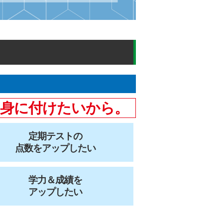
も身に付けたいから。
定期テストの
点数をアップしたい
学力＆成績を
アップしたい