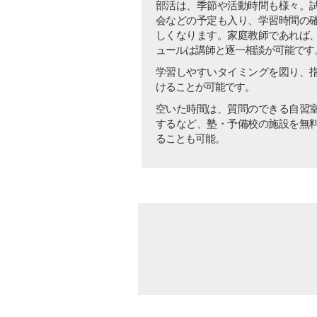
部活は、季節や活動時間も様々。
会などの予定も入り、学習時間の
しくなります。家庭教師であれば
ュールは講師と逐一相談が可能です
学習しやすいタイミングを図り、
けることが可能です。
空いた時間は、質問のできる自習
するなど、塾・予備校の施設を無
ることも可能。